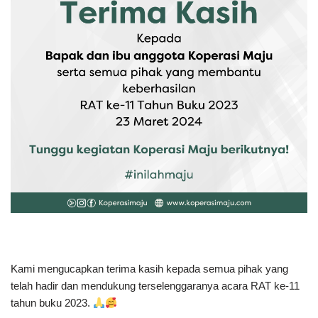
Kami mengucapkan terima kasih kepada semua pihak yang
telah hadir dan mendukung terselenggaranya acara RAT ke-11
tahun buku 2023.