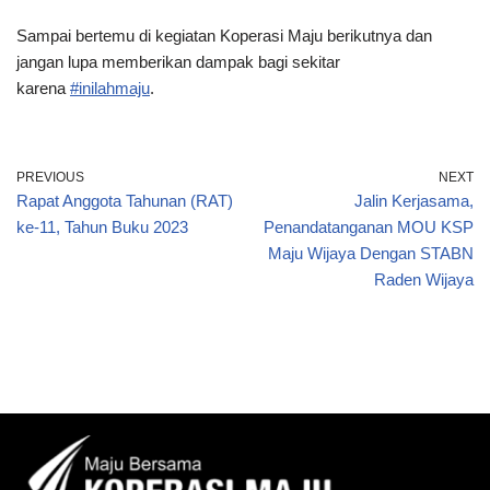
Sampai bertemu di kegiatan Koperasi Maju berikutnya dan
jangan lupa memberikan dampak bagi sekitar
karena
#inilahmaju
.
PREVIOUS
NEXT
Rapat Anggota Tahunan (RAT)
Jalin Kerjasama,
ke-11, Tahun Buku 2023
Penandatanganan MOU KSP
Maju Wijaya Dengan STABN
Raden Wijaya