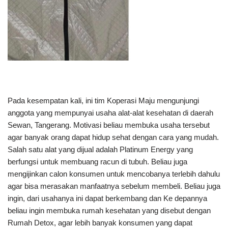
Pada kesempatan kali, ini tim Koperasi Maju mengunjungi
anggota yang mempunyai usaha alat-alat kesehatan di daerah
Sewan, Tangerang. Motivasi beliau membuka usaha tersebut
agar banyak orang dapat hidup sehat dengan cara yang mudah.
Salah satu alat yang dijual adalah Platinum Energy yang
berfungsi untuk membuang racun di tubuh. Beliau juga
mengijinkan calon konsumen untuk mencobanya terlebih dahulu
agar bisa merasakan manfaatnya sebelum membeli. Beliau juga
ingin, dari usahanya ini dapat berkembang dan Ke depannya
beliau ingin membuka rumah kesehatan yang disebut dengan
Rumah Detox, agar lebih banyak konsumen yang dapat