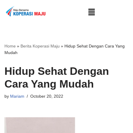
Skip
to
content
Home
»
Berita Koperasi Maju
»
Hidup Sehat Dengan Cara Yang
Mudah
Hidup Sehat Dengan
Cara Yang Mudah
by
Mariam
October 20, 2022